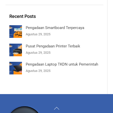
Recent Posts
Pengadaan Smartboard Terpercaya
Agustus 29, 2025
Pusat Pengadaan Printer Terbaik
Agustus 29, 2025
Pengadaan Laptop TKDN untuk Pemerintah
Agustus 29, 2025
Back