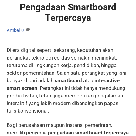
Pengadaan Smartboard
Terpercaya
Artikel
0
Di era digital seperti sekarang, kebutuhan akan
perangkat teknologi cerdas semakin meningkat,
terutama di lingkungan kerja, pendidikan, hingga
sektor pemerintahan. Salah satu perangkat yang kini
banyak dicari adalah
smartboard
atau
interactive
smart screen
. Perangkat ini tidak hanya mendukung
produktivitas, tetapi juga memberikan pengalaman
interaktif yang lebih modern dibandingkan papan
tulis konvensional.
Bagi perusahaan maupun instansi pemerintah,
memilih penyedia
pengadaan smartboard terpercaya