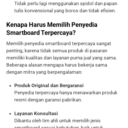
Tidak perlu lagi menggunakan spidol dan papan
tulis konvensional yang boros dan tidak efisien.
Kenapa Harus Memilih Penyedia
Smartboard Terpercaya?
Memilih penyedia smartboard terpercaya sangat
penting, karena tidak semua produk di pasaran
memiliki kualitas dan layanan purna jual yang sama.
Beberapa alasan mengapa harus bekerja sama
dengan mitra yang berpengalaman:
Produk Original dan Bergaransi
Penyedia terpercaya hanya menawarkan produk
resmi dengan garansi pabrikan.
Layanan Konsultasi
Dibantu oleh tim ahli untuk memilih jenis
smartboard sesuai kebutuhan, baik untuk