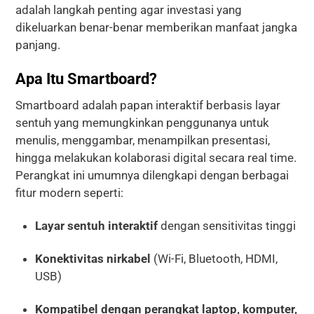
adalah langkah penting agar investasi yang
dikeluarkan benar-benar memberikan manfaat jangka
panjang.
Apa Itu Smartboard?
Smartboard adalah papan interaktif berbasis layar
sentuh yang memungkinkan penggunanya untuk
menulis, menggambar, menampilkan presentasi,
hingga melakukan kolaborasi digital secara real time.
Perangkat ini umumnya dilengkapi dengan berbagai
fitur modern seperti:
Layar sentuh interaktif
dengan sensitivitas tinggi
Konektivitas nirkabel
(Wi-Fi, Bluetooth, HDMI,
USB)
Kompatibel dengan perangkat laptop, komputer,