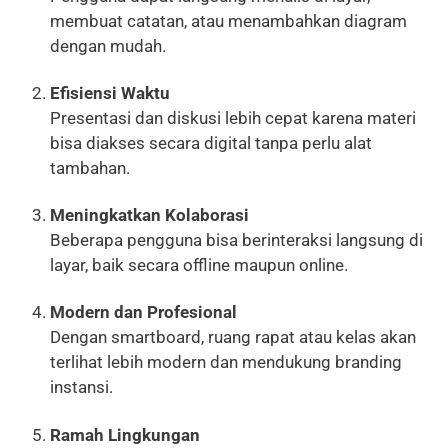
membuat catatan, atau menambahkan diagram
dengan mudah.
Efisiensi Waktu
Presentasi dan diskusi lebih cepat karena materi
bisa diakses secara digital tanpa perlu alat
tambahan.
Meningkatkan Kolaborasi
Beberapa pengguna bisa berinteraksi langsung di
layar, baik secara offline maupun online.
Modern dan Profesional
Dengan smartboard, ruang rapat atau kelas akan
terlihat lebih modern dan mendukung branding
instansi.
Ramah Lingkungan