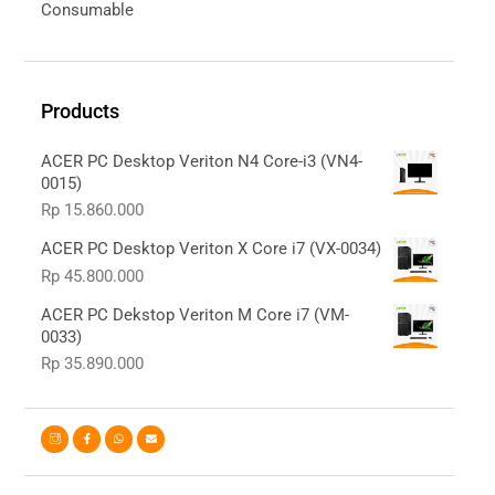
Consumable
Products
ACER PC Desktop Veriton N4 Core-i3 (VN4-
0015)
Rp
15.860.000
ACER PC Desktop Veriton X Core i7 (VX-0034)
Rp
45.800.000
ACER PC Dekstop Veriton M Core i7 (VM-
0033)
Rp
35.890.000