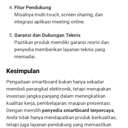
Fitur Pendukung
Misalnya multi-touch, screen sharing, dan
integrasi aplikasi meeting online.
Garansi dan Dukungan Teknis
Pastikan produk memiliki garansi resmi dan
penyedia memberikan layanan teknis yang
memadai.
Kesimpulan
Pengadaan smartboard bukan hanya sekadar
membeli perangkat elektronik, tetapi merupakan
investasi jangka panjang dalam meningkatkan
kualitas kerja, pembelajaran, maupun presentasi.
Dengan memilih
penyedia smartboard terpercaya
,
Anda tidak hanya mendapatkan produk berkualitas,
tetapi juga layanan pendukung yang memastikan