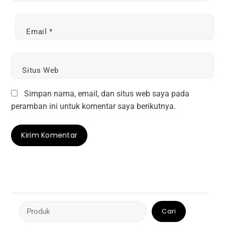
Email
*
Situs Web
Simpan nama, email, dan situs web saya pada
peramban ini untuk komentar saya berikutnya.
Cari
Cari