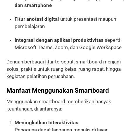
dan smartphone
Fitur anotasi digital
untuk presentasi maupun
pembelajaran
Integrasi dengan aplikasi produktivitas
seperti
Microsoft Teams, Zoom, dan Google Workspace
Dengan berbagai fitur tersebut, smartboard menjadi
solusi praktis untuk ruang kelas, ruang rapat, hingga
kegiatan pelatihan perusahaan.
Manfaat Menggunakan Smartboard
Menggunakan smartboard memberikan banyak
keuntungan, di antaranya:
Meningkatkan Interaktivitas
Pengguna dapat langsung menulis di layar,