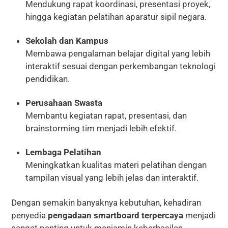
Mendukung rapat koordinasi, presentasi proyek,
hingga kegiatan pelatihan aparatur sipil negara.
Sekolah dan Kampus
Membawa pengalaman belajar digital yang lebih
interaktif sesuai dengan perkembangan teknologi
pendidikan.
Perusahaan Swasta
Membantu kegiatan rapat, presentasi, dan
brainstorming tim menjadi lebih efektif.
Lembaga Pelatihan
Meningkatkan kualitas materi pelatihan dengan
tampilan visual yang lebih jelas dan interaktif.
Dengan semakin banyaknya kebutuhan, kehadiran
penyedia
pengadaan smartboard terpercaya
menjadi
sangat penting untuk menjamin keberhasilan