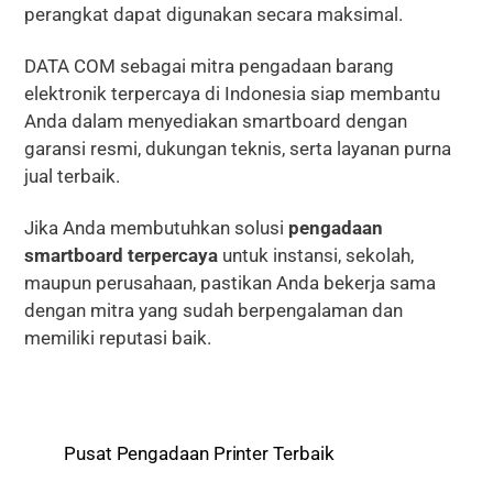
perangkat dapat digunakan secara maksimal.
DATA COM sebagai mitra pengadaan barang
elektronik terpercaya di Indonesia siap membantu
Anda dalam menyediakan smartboard dengan
garansi resmi, dukungan teknis, serta layanan purna
jual terbaik.
Jika Anda membutuhkan solusi
pengadaan
smartboard terpercaya
untuk instansi, sekolah,
maupun perusahaan, pastikan Anda bekerja sama
dengan mitra yang sudah berpengalaman dan
memiliki reputasi baik.
Pusat Pengadaan Printer Terbaik