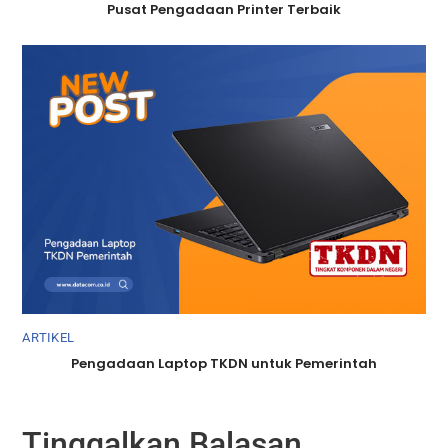
Pusat Pengadaan Printer Terbaik
ARTIKEL
Pengadaan Laptop TKDN untuk Pemerintah
Tinggalkan Balasan