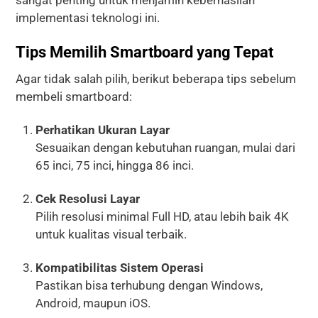
implementasi teknologi ini.
Tips Memilih Smartboard yang Tepat
Agar tidak salah pilih, berikut beberapa tips sebelum
membeli smartboard:
Perhatikan Ukuran Layar
Sesuaikan dengan kebutuhan ruangan, mulai dari
65 inci, 75 inci, hingga 86 inci.
Cek Resolusi Layar
Pilih resolusi minimal Full HD, atau lebih baik 4K
untuk kualitas visual terbaik.
Kompatibilitas Sistem Operasi
Pastikan bisa terhubung dengan Windows,
Android, maupun iOS.