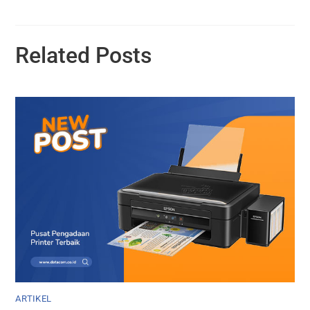
Related Posts
ARTIKEL