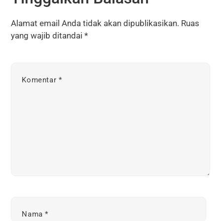
Alamat email Anda tidak akan dipublikasikan.
Ruas
yang wajib ditandai
*
Komentar
*
Nama
*