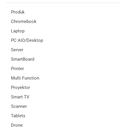
Produk
Chromebook
Laptop
PC AIO/Desktop
Server
SmartBoard
Printer
Multi Function
Proyektor
Smart TV
Scanner
Tablets
Drone