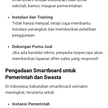
sekolah, kantor, maupun pemerintahan.
Instalasi dan Training
Tidak hanya menjual, tetapi juga membantu
instalasi perangkat dan memberikan pelatihan
penggunaan.
Dukungan Purna Jual
Jika ada kendala teknis, penyedia terpercaya akan
memberikan layanan after-sales yang responsif.
Pengadaan Smartboard untuk
Pemerintah dan Swasta
Di Indonesia, kebutuhan smartboard semakin
meningkat, terutama untuk:
Instansi Pemerintah