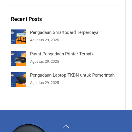
Recent Posts
Pengadaan Smartboard Terpercaya
Agustus 29, 2025
Pusat Pengadaan Printer Terbaik
Agustus 29, 2025
Pengadaan Laptop TKDN untuk Pemerintah
Agustus 29, 2025
Back