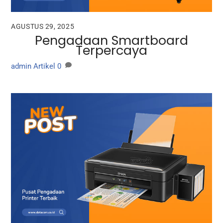
AGUSTUS 29, 2025
Pengadaan Smartboard
Terpercaya
admin
Artikel
0